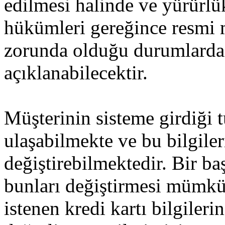
edilmesi halinde ve yürürl
hükümleri gereğince resmi
zorunda olduğu durumlarda
açıklanabilecektir.
Müşterinin sisteme girdiği 
ulaşabilmekte ve bu bilgiler
değiştirebilmektedir. Bir ba
bunları değiştirmesi mümkü
istenen kredi kartı bilgileri