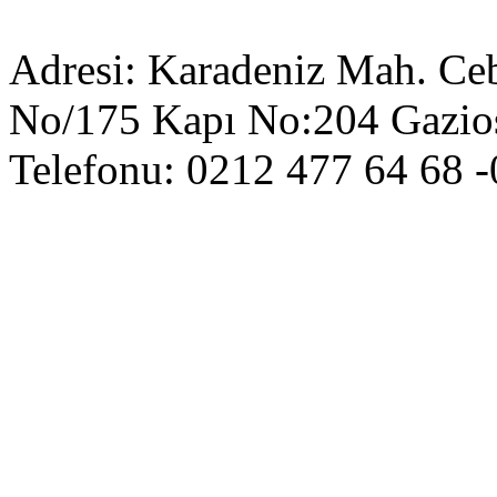
Adresi: Karadeniz Mah. Ceb
No/175 Kapı No:204 Gazi
Telefonu: 0212 477 64 68 