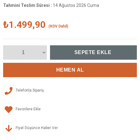
Tahmini Teslim Süresi
:
14 Ağustos 2026 Cuma
₺1.499,90
(KDV Dahil)
Telefonla Sipariş
Favorilere Ekle
Fiyat Düşünce Haber Ver