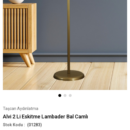
Taşcan Aydınlatma
Alvi 2 Li Eskitme Lambader Bal Camlı
(01283)