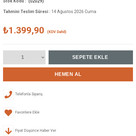
(02029)
Tahmini Teslim Süresi
:
14 Ağustos 2026 Cuma
₺1.399,90
(KDV Dahil)
Telefonla Sipariş
Favorilere Ekle
Fiyat Düşünce Haber Ver