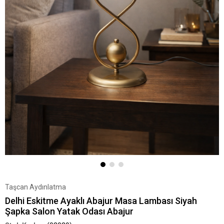
Taşcan Aydınlatma
Delhi Eskitme Ayaklı Abajur Masa Lambası Siyah
Şapka Salon Yatak Odası Abajur